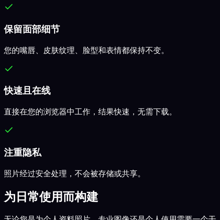
保留面部细节
您的嘴唇、皮肤纹理、脸型和表情都保持不变。
快速且在线
直接在您的浏览器中工作，结果快速，无需下载。
注重隐私
照片经过安全处理，不会被存储或共享。
为日常使用而构建
无论您是为个人资料照片、专业图像还是个人使用需要一个干