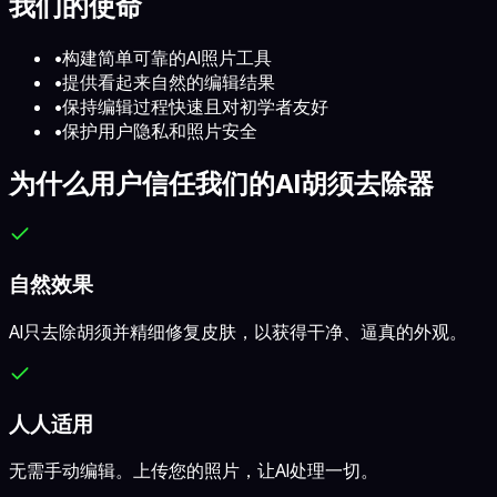
我们的使命
•
构建简单可靠的AI照片工具
•
提供看起来自然的编辑结果
•
保持编辑过程快速且对初学者友好
•
保护用户隐私和照片安全
为什么用户信任我们的AI胡须去除器
自然效果
AI只去除胡须并精细修复皮肤，以获得干净、逼真的外观。
人人适用
无需手动编辑。上传您的照片，让AI处理一切。