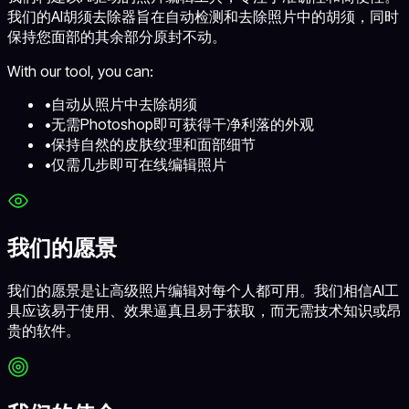
我们的AI胡须去除器旨在自动检测和去除照片中的胡须，同时
保持您面部的其余部分原封不动。
With our tool, you can:
•
自动从照片中去除胡须
•
无需Photoshop即可获得干净利落的外观
•
保持自然的皮肤纹理和面部细节
•
仅需几步即可在线编辑照片
我们的愿景
我们的愿景是让高级照片编辑对每个人都可用。我们相信AI工
具应该易于使用、效果逼真且易于获取，而无需技术知识或昂
贵的软件。