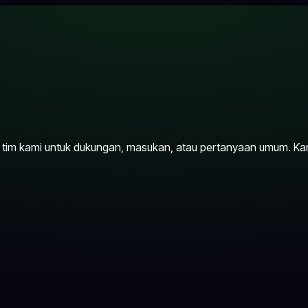
i tim kami untuk dukungan, masukan, atau pertanyaan umum. 