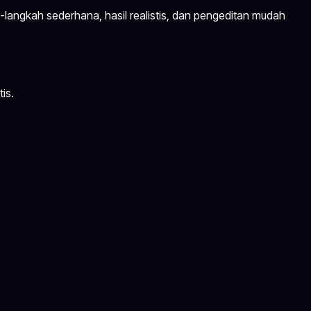
-langkah sederhana, hasil realistis, dan pengeditan mudah
is.