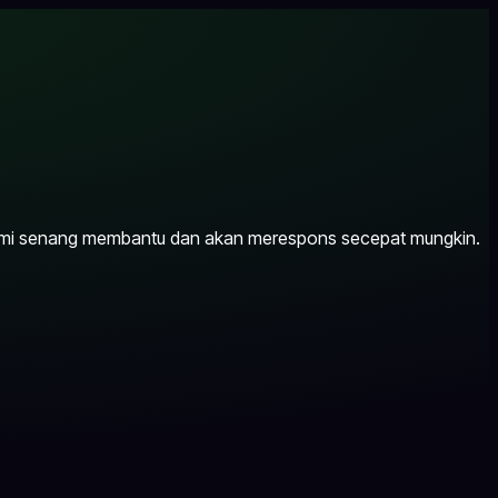
Kami senang membantu dan akan merespons secepat mungkin.