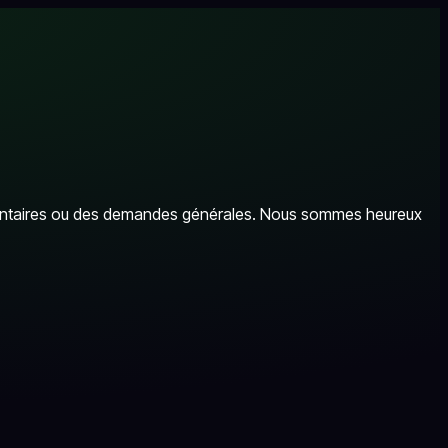
mmentaires ou des demandes générales. Nous sommes heureux