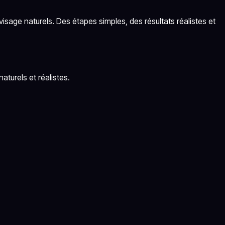
visage naturels. Des étapes simples, des résultats réalistes et
turels et réalistes.