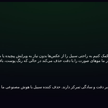
 کمک کنیم به راحتی سبیل را از عکس‌ها بدون نیاز به ویرایش پیچیده
 ما موهای صورت را با دقت حذف می‌کند در حالی که رنگ پوست، بافت 
بر دقت و سادگی تمرکز دارند. حذف کننده سبیل با هوش مصنوعی م