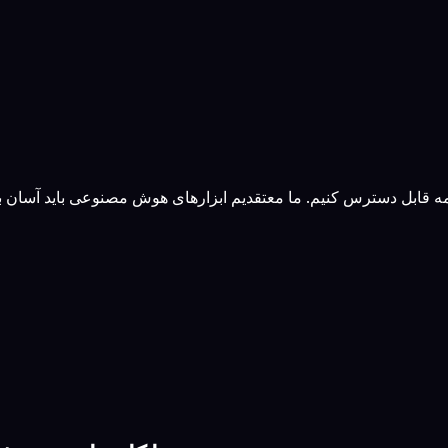
 قابل دسترس کنیم. ما معتقدیم ابزارهای هوش مصنوعی باید آسان برا