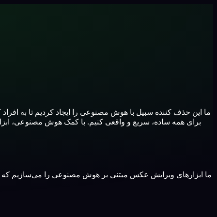
ما این حذف کننده سبیل با هوش مصنوعی را ایجاد کردیم تا به افراد
برای همه ساده، سریع و واقعی کنیم. با کمک هوش مصنوعی، ابزار
ما ابزارهای ویرایش عکس مبتنی بر هوش مصنوعی را می‌سازیم که 