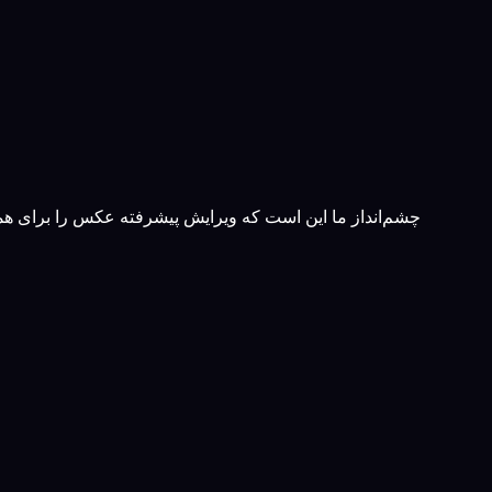
چشم‌انداز ما این است که ویرایش پیشرفته عکس را برای همه